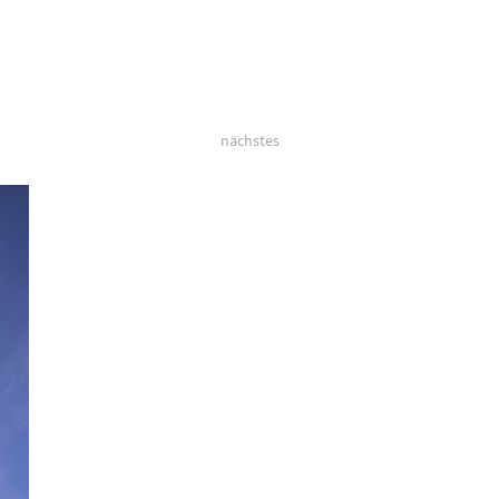
nächstes