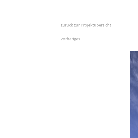
zurück zur Projektübersicht
vorheriges