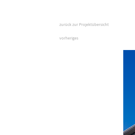
zurück zur Projektübersicht
vorheriges