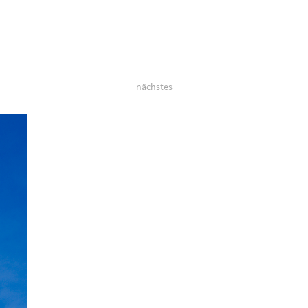
nächstes