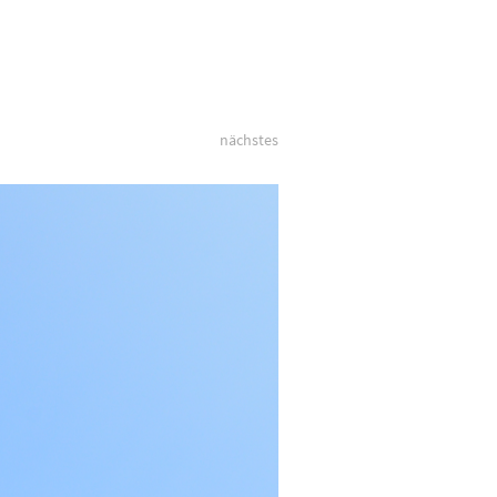
nächstes